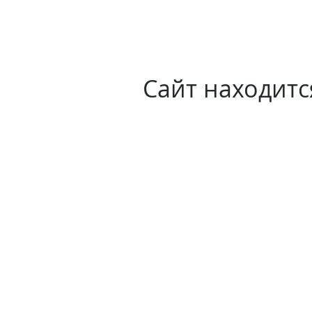
Сайт находитс